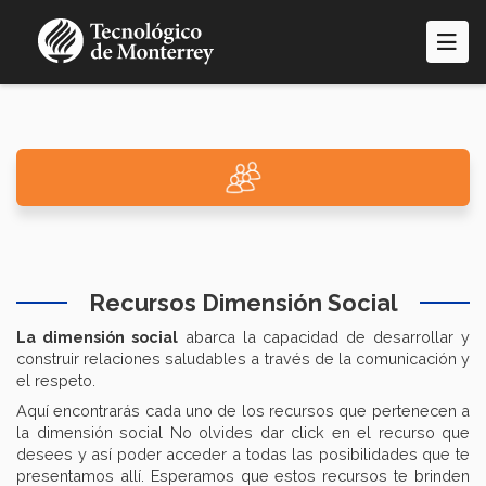
Pasar
al
contenido
principal
Recursos Dimensión Social
La dimensión social
abarca la capacidad de desarrollar y
construir relaciones saludables a través de la comunicación y
el respeto.
Aquí encontrarás cada uno de los recursos que pertenecen a
la dimensión social No olvides dar click en el recurso que
desees y así poder acceder a todas las posibilidades que te
presentamos allí. Esperamos que estos recursos te brinden