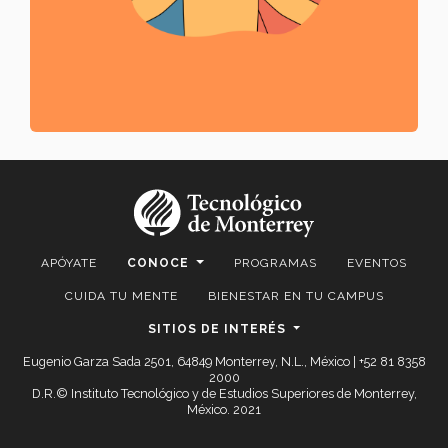
APÓYATE
CONOCE
PROGRAMAS
EVENTOS
CUIDA TU MENTE
BIENESTAR EN TU CAMPUS
SITIOS DE INTERÉS
Eugenio Garza Sada 2501, 64849 Monterrey, N.L., México | +52 81 8358
2000
D.R.© Instituto Tecnológico y de Estudios Superiores de Monterrey,
México. 2021