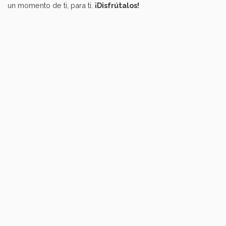
un momento de ti, para ti.
¡Disfrútalos!