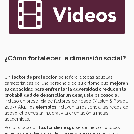
¿Cómo fortalecer la dimensión social?
Un
factor de protección
se refiere a todas aquellas
características de una persona o de su entorno que
mejoran
su capacidad para enfrentar la adversidad o reducen la
probabilidad de desarrollar un desajuste psicosocial
,
incluso en presencia de factores de riesgo (Masten & Powell,
2003). Algunos
ejemplos
incluyen la resiliencia, las redes de
apoyo, el bienestar integral y la orientación a metas
académicas.
Por otro lado, un
factor de riesgo
se define como todas
aquellas características de una persona o de su entorno