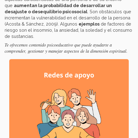
que
aumentan la probabilidad de desarrollar un
desajuste o desequilibrio psicosocial
. Son obstáculos que
incrementan la vulnerabilidad en el desarrollo de la persona
(Acosta & Sánchez, 2009). Algunos
ejemplos
de factores de
riesgo son el insomnio, la ansiedad, la soledad y el consumo
de sustancias.
Te ofrecemos contenido psicoeducativo que puede ayudarte a
comprender, gestionar y manejar aspectos de la dimensión espiritual.