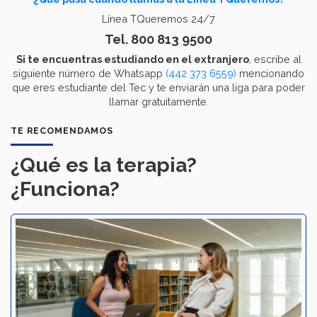
Línea TQueremos 24/7
Tel. 800 813 9500
Si te encuentras estudiando en el extranjero
, escribe al
siguiente número de Whatsapp
(442 373 6559)
mencionando
que eres estudiante del Tec y te enviarán una liga para poder
llamar gratuitamente.
TE RECOMENDAMOS
¿Qué es la terapia?
¿Funciona?