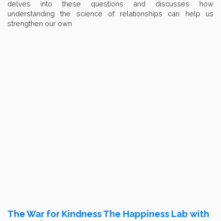
delves into these questions and discusses how
understanding the science of relationships can help us
strengthen our own
The War for Kindness The Happiness Lab with