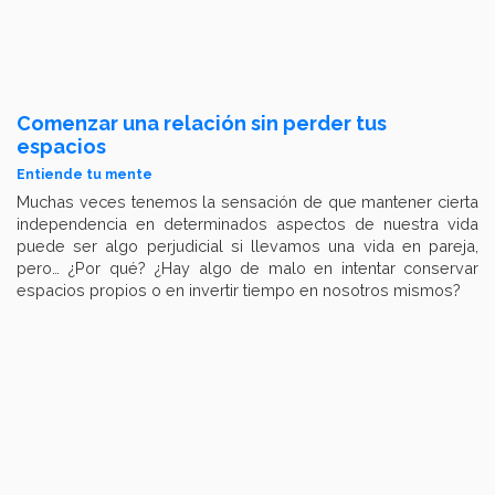
Comenzar una relación sin perder tus
espacios
Entiende tu mente
Muchas veces tenemos la sensación de que mantener cierta
independencia en determinados aspectos de nuestra vida
puede ser algo perjudicial si llevamos una vida en pareja,
pero… ¿Por qué? ¿Hay algo de malo en intentar conservar
espacios propios o en invertir tiempo en nosotros mismos?