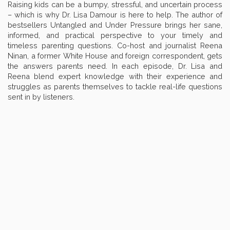
Raising kids can be a bumpy, stressful, and uncertain process
– which is why Dr. Lisa Damour is here to help. The author of
bestsellers Untangled and Under Pressure brings her sane,
informed, and practical perspective to your timely and
timeless parenting questions. Co-host and journalist Reena
Ninan, a former White House and foreign correspondent, gets
the answers parents need. In each episode, Dr. Lisa and
Reena blend expert knowledge with their experience and
struggles as parents themselves to tackle real-life questions
sent in by listeners.