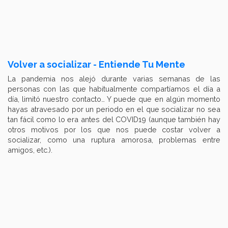
Volver a socializar - Entiende Tu Mente
La pandemia nos alejó durante varias semanas de las
personas con las que habitualmente compartíamos el día a
día, limitó nuestro contacto… Y puede que en algún momento
hayas atravesado por un periodo en el que socializar no sea
tan fácil como lo era antes del COVID19 (aunque también hay
otros motivos por los que nos puede costar volver a
socializar, como una ruptura amorosa, problemas entre
amigos, etc.).