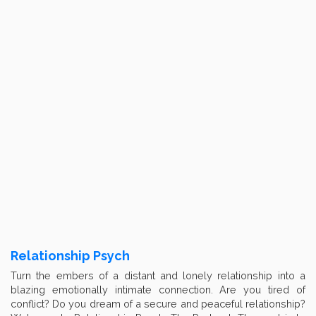
Relationship Psych
Turn the embers of a distant and lonely relationship into a
blazing emotionally intimate connection. Are you tired of
conflict? Do you dream of a secure and peaceful relationship?