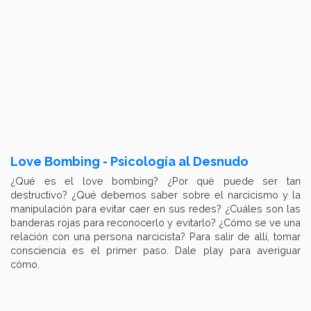
Love Bombing - Psicología al Desnudo
¿Qué es el love bombing? ¿Por qué puede ser tan
destructivo? ¿Qué debemos saber sobre el narcicismo y la
manipulación para evitar caer en sus redes? ¿Cuáles son las
banderas rojas para reconocerlo y evitarlo? ¿Cómo se ve una
relación con una persona narcicista? Para salir de allí, tomar
consciencia es el primer paso. Dale play para averiguar
cómo.