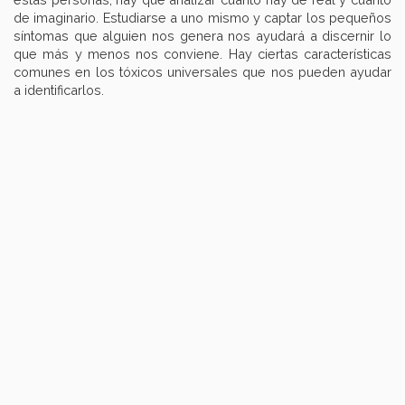
de imaginario. Estudiarse a uno mismo y captar los pequeños
síntomas que alguien nos genera nos ayudará a discernir lo
que más y menos nos conviene. Hay ciertas características
comunes en los tóxicos universales que nos pueden ayudar
a identificarlos.