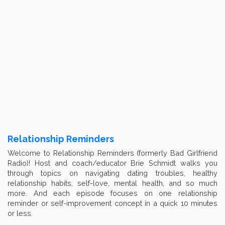
Relationship Reminders
Welcome to Relationship Reminders (formerly Bad Girlfriend
Radio)! Host and coach/educator Brie Schmidt walks you
through topics on navigating dating troubles, healthy
relationship habits, self-love, mental health, and so much
more. And each episode focuses on one relationship
reminder or self-improvement concept in a quick 10 minutes
or less.