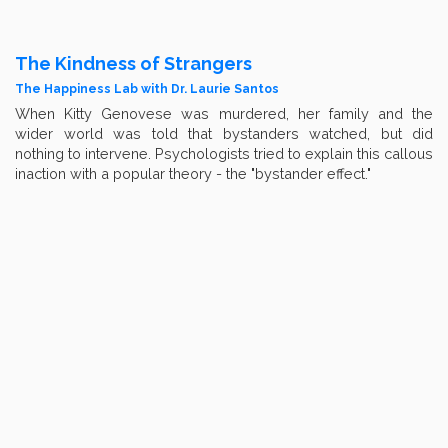
The Kindness of Strangers
The Happiness Lab with Dr. Laurie Santos
When Kitty Genovese was murdered, her family and the
wider world was told that bystanders watched, but did
nothing to intervene. Psychologists tried to explain this callous
inaction with a popular theory - the "bystander effect."