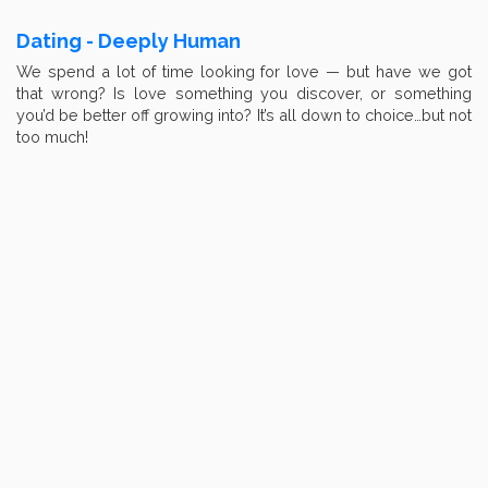
Dating - Deeply Human
We spend a lot of time looking for love — but have we got
that wrong? Is love something you discover, or something
you’d be better off growing into? It’s all down to choice…but not
too much!