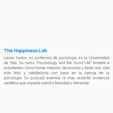
The Happiness Lab
Laurie Santos es profesora de psicología en la Universidad
de Yale. Su curso "Psychology and the Good Life" enseña a
estudiantes cómo tomar mejores decisiones y tener una vida
más feliz y satisfactoria con base en la ciencia de la
psicología. Su podcast examina la más reciente evidencia
científica que impacta nuestra felicidad y bienestar.