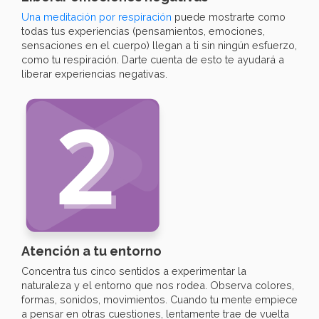
Una meditación por respiración
puede mostrarte como
todas tus experiencias (pensamientos, emociones,
sensaciones en el cuerpo) llegan a ti sin ningún esfuerzo,
como tu respiración. Darte cuenta de esto te ayudará a
liberar experiencias negativas.
Atención a tu entorno
Concentra tus cinco sentidos a experimentar la
naturaleza y el entorno que nos rodea. Observa colores,
formas, sonidos, movimientos. Cuando tu mente empiece
a pensar en otras cuestiones, lentamente trae de vuelta