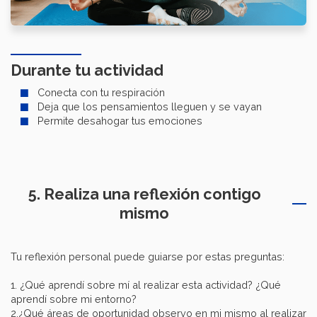
Durante tu actividad
Conecta con tu respiración
Deja que los pensamientos lleguen y se vayan
Permite desahogar tus emociones
5. Realiza una reflexión contigo
mismo
Tu reflexión personal puede guiarse por estas preguntas:
1. ¿Qué aprendí sobre mí al realizar esta actividad? ¿Qué
aprendí sobre mi entorno?
2.¿Qué áreas de oportunidad observo en mi mismo al realizar