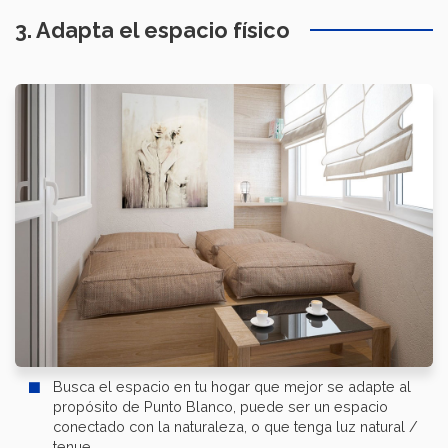
3. Adapta el espacio físico
Busca el espacio en tu hogar que mejor se adapte al
propósito de Punto Blanco, puede ser un espacio
conectado con la naturaleza, o que tenga luz natural /
tenue