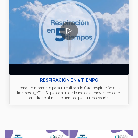
RESPIRACIÓN EN 5 TIEMPO
Toma un momento para ti realizando ésta respiración en 5
tiempos. 👉 Tip: Sigue con tu dedo indice el movimiento del
cuadrado al mismo tiempo que tu respiración