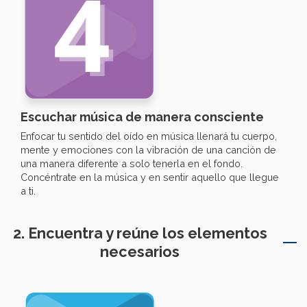
Escuchar música de manera consciente
Enfocar tu sentido del oído en música llenará tu cuerpo,
mente y emociones con la vibración de una canción de
una manera diferente a solo tenerla en el fondo.
Concéntrate en la música y en sentir aquello que llegue
a ti.
2. Encuentra y reúne los elementos
necesarios