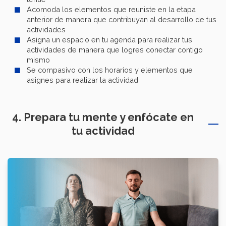
Acomoda los elementos que reuniste en la etapa
anterior de manera que contribuyan al desarrollo de tus
actividades
Asigna un espacio en tu agenda para realizar tus
actividades de manera que logres conectar contigo
mismo
Se compasivo con los horarios y elementos que
asignes para realizar la actividad
4. Prepara tu mente y enfócate en
tu actividad