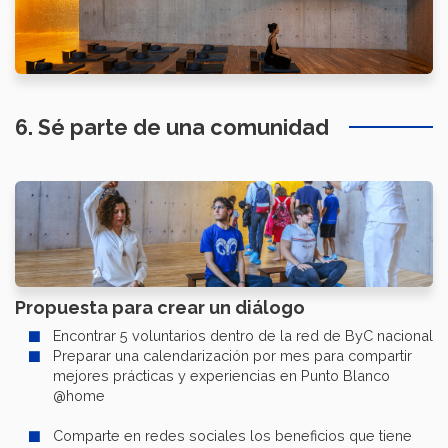
6. Sé parte de una comunidad
Propuesta para crear un diálogo
Encontrar 5 voluntarios dentro de la red de ByC nacional
Preparar una calendarización por mes para compartir
mejores prácticas y experiencias en Punto Blanco
@home
Comparte en redes sociales los beneficios que tiene