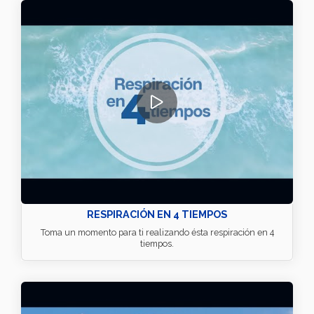
RESPIRACIÓN EN 4 TIEMPOS
Toma un momento para ti realizando ésta respiración en 4
tiempos.