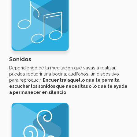
Sonidos
Dependiendo de la meditación que vayas a realizar,
puedes requerir una bocina, audífonos, un dispositivo
para reproducir.
Encuentra aquello que te permita
escuchar los sonidos que necesitas o lo que te ayude
a permanecer en silencio