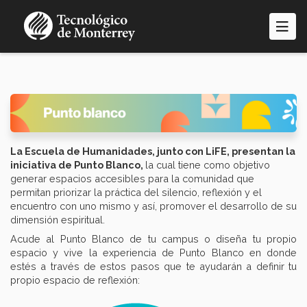
Pasar
al
contenido
principal
La Escuela de Humanidades, junto con LiFE, presentan la
iniciativa de Punto Blanco,
la cual tiene como objetivo
generar espacios accesibles para la comunidad que
permitan priorizar la práctica del silencio, reflexión y el
encuentro con uno mismo y así, promover el desarrollo de su
dimensión espiritual.
Acude al Punto Blanco de tu campus o diseña tu propio
espacio y vive la experiencia de Punto Blanco en donde
estés a través de estos pasos que te ayudarán a definir tu
propio espacio de reflexión: