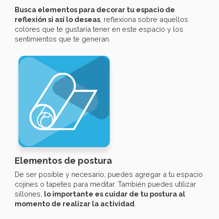
Busca elementos para decorar tu espacio de
reflexión si así lo deseas
, reflexiona sobre aquellos
colores que te gustaría tener en este espacio y los
sentimientos que te generan.
Elementos de postura
De ser posible y necesario, puedes agregar a tu espacio
cojines o tapetes para meditar. También puedes utilizar
sillones,
lo importante es cuidar de tu postura al
momento de realizar la actividad
.