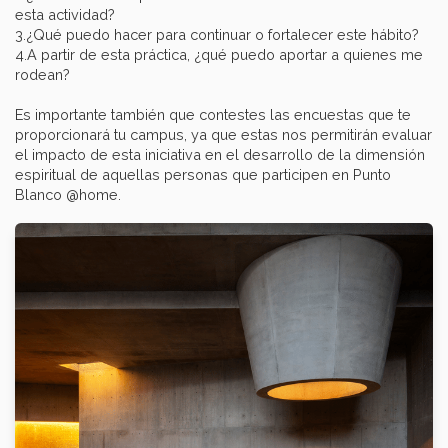
esta actividad?
3.¿Qué puedo hacer para continuar o fortalecer este hábito?
4.A partir de esta práctica, ¿qué puedo aportar a quienes me
rodean?
Es importante también que contestes las encuestas que te
proporcionará tu campus, ya que estas nos permitirán evaluar
el impacto de esta iniciativa en el desarrollo de la dimensión
espiritual de aquellas personas que participen en Punto
Blanco @home.