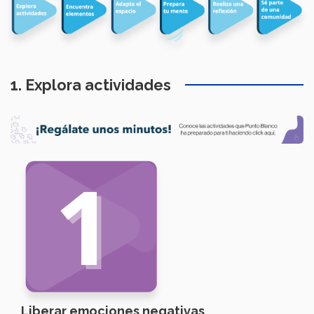
1. Explora actividades
Liberar emociones negativas