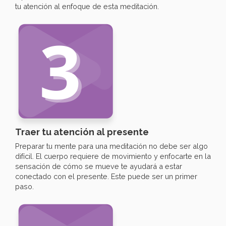
tu atención al enfoque de esta meditación.
Traer tu atención al presente
Preparar tu mente para una meditación no debe ser algo
difícil. El cuerpo requiere de movimiento y enfocarte en la
sensación de cómo se mueve te ayudará a estar
conectado con el presente. Este puede ser un primer
paso.