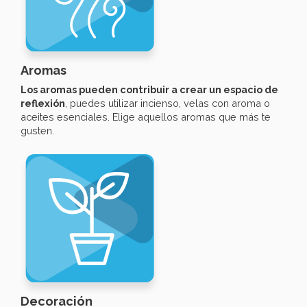
Aromas
Los aromas pueden contribuir a crear un espacio de
reflexión
, puedes utilizar incienso, velas con aroma o
aceites esenciales. Elige aquellos aromas que más te
gusten.
Decoración