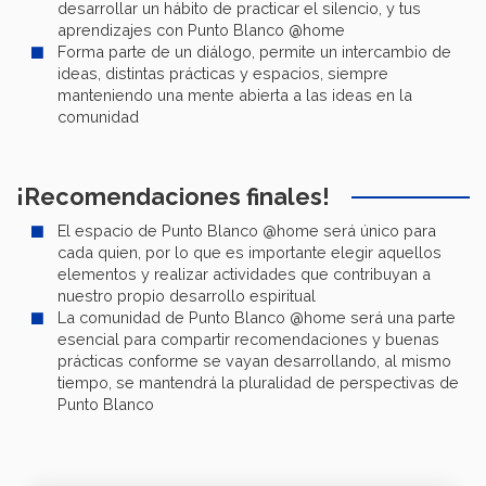
desarrollar un hábito de practicar el silencio, y tus
aprendizajes con Punto Blanco @home
Forma parte de un diálogo, permite un intercambio de
ideas, distintas prácticas y espacios, siempre
manteniendo una mente abierta a las ideas en la
comunidad
¡Recomendaciones finales!
El espacio de Punto Blanco @home será único para
cada quien, por lo que es importante elegir aquellos
elementos y realizar actividades que contribuyan a
nuestro propio desarrollo espiritual
La comunidad de Punto Blanco @home será una parte
esencial para compartir recomendaciones y buenas
prácticas conforme se vayan desarrollando, al mismo
tiempo, se mantendrá la pluralidad de perspectivas de
Punto Blanco