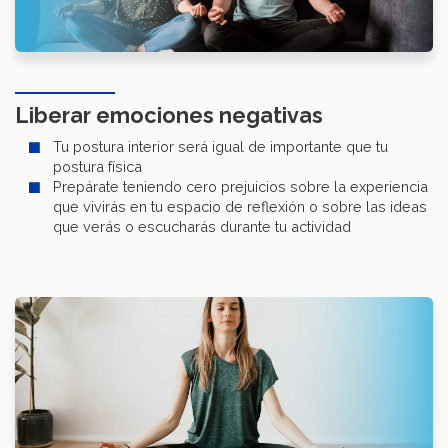
Liberar emociones negativas
Tu postura interior será igual de importante que tu
postura física
Prepárate teniendo cero prejuicios sobre la experiencia
que vivirás en tu espacio de reflexión o sobre las ideas
que verás o escucharás durante tu actividad