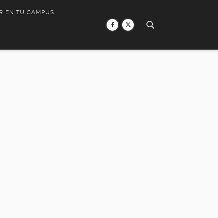
R EN TU CAMPUS