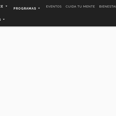
CE
EVENTOS
CUIDA TU MENTE
BIENESTA
PROGRAMAS
S