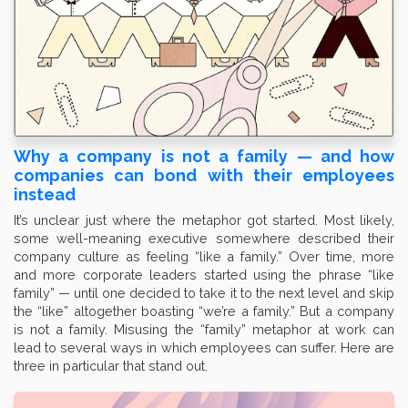
Why a company is not a family — and how
companies can bond with their employees
instead
It’s unclear just where the metaphor got started. Most likely,
some well-meaning executive somewhere described their
company culture as feeling “like a family.” Over time, more
and more corporate leaders started using the phrase “like
family” — until one decided to take it to the next level and skip
the “like” altogether boasting “we’re a family.” But a company
is not a family. Misusing the “family” metaphor at work can
lead to several ways in which employees can suffer. Here are
three in particular that stand out.