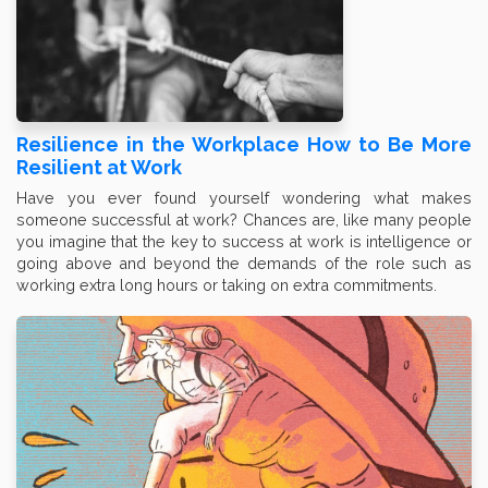
Resilience in the Workplace How to Be More
Resilient at Work
Have you ever found yourself wondering what makes
someone successful at work? Chances are, like many people
you imagine that the key to success at work is intelligence or
going above and beyond the demands of the role such as
working extra long hours or taking on extra commitments.