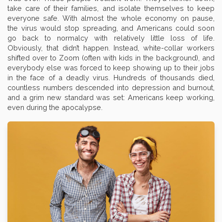
take care of their families, and isolate themselves to keep
everyone safe. With almost the whole economy on pause,
the virus would stop spreading, and Americans could soon
go back to normalcy with relatively little loss of life.
Obviously, that didn’t happen. Instead, white-collar workers
shifted over to Zoom (often with kids in the background), and
everybody else was forced to keep showing up to their jobs
in the face of a deadly virus. Hundreds of thousands died,
countless numbers descended into depression and burnout,
and a grim new standard was set: Americans keep working,
even during the apocalypse.