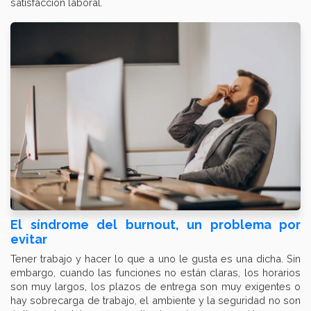
satisfacción laboral.
El síndrome del burnout, un problema por
evitar
Tener trabajo y hacer lo que a uno le gusta es una dicha. Sin
embargo, cuando las funciones no están claras, los horarios
son muy largos, los plazos de entrega son muy exigentes o
hay sobrecarga de trabajo, el ambiente y la seguridad no son