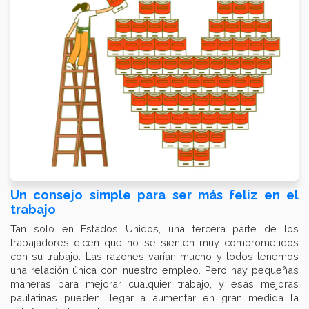
Un consejo simple para ser más feliz en el
trabajo
Tan solo en Estados Unidos, una tercera parte de los
trabajadores dicen que no se sienten muy comprometidos
con su trabajo. Las razones varían mucho y todos tenemos
una relación única con nuestro empleo. Pero hay pequeñas
maneras para mejorar cualquier trabajo, y esas mejoras
paulatinas pueden llegar a aumentar en gran medida la