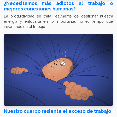
¿Necesitamos más adictos al trabajo o
mejores conexiones humanas?
La productividad se trata realmente de gestionar nuestra
energía y enfocarla en lo importante, no el tiempo que
invertimos en el trabajo.
Nuestro cuerpo resiente el exceso de trabajo