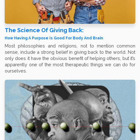
The Science Of Giving Back:
How Having A Purpose Is Good For Body And Brain
Most philosophies and religions, not to mention common
sense, include a strong belief in giving back to the world. Not
only does it have the obvious benefit of helping others, but it’s
apparently one of the most therapeutic things we can do for
ourselves.