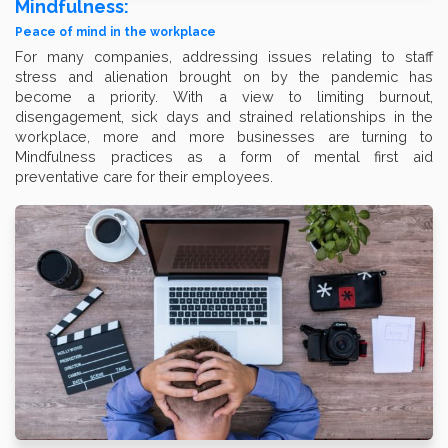
Mindfulness:
Peace of mind in the workplace
For many companies, addressing issues relating to staff
stress and alienation brought on by the pandemic has
become a priority. With a view to limiting burnout,
disengagement, sick days and strained relationships in the
workplace, more and more businesses are turning to
Mindfulness practices as a form of mental first aid
preventative care for their employees.