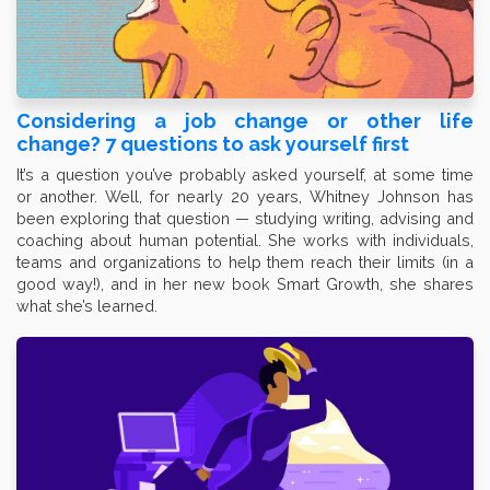
Considering a job change or other life
change? 7 questions to ask yourself first
It’s a question you’ve probably asked yourself, at some time
or another. Well, for nearly 20 years, Whitney Johnson has
been exploring that question — studying writing, advising and
coaching about human potential. She works with individuals,
teams and organizations to help them reach their limits (in a
good way!), and in her new book Smart Growth, she shares
what she’s learned.