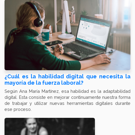
¿Cuál es la habilidad digital que necesita la
mayoría de la fuerza laboral?
Según Ana María Martínez, esa habilidad es la adaptabilidad
digital. Esta consiste en mejorar continuamente nuestra forma
de trabajar y utilizar nuevas herramientas digitales durante
ese proceso.