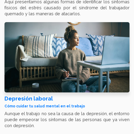
Aquí presentamos algunas formas de identificar los síntomas
físicos del estrés causado por el síndrome del trabajador
quemado y las maneras de atacarlos.
Depresión laboral
Cómo cuidar tu salud mental en el trabajo
Aunque el trabajo no sea la causa de la depresión, el entorno
puede empeorar los síntomas de las personas que ya viven
con depresión.