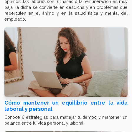
óptimos, las labores son rutinarias o la remuneración es muy
baja, la dicha se convierte en desdicha y en problemas que
repercuten en el ánimo y en la salud física y mental del
empleado.
Cómo mantener un equilibrio entre la vida
laboral y personal
Conoce 6 estrategias para manejar tu tiempo y mantener un
balance entre tu vida personal y laboral.