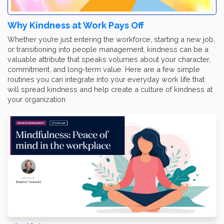
Why Kindness at Work Pays Off
Whether you’re just entering the workforce, starting a new job,
or transitioning into people management, kindness can be a
valuable attribute that speaks volumes about your character,
commitment, and long-term value. Here are a few simple
routines you can integrate into your everyday work life that
will spread kindness and help create a culture of kindness at
your organization.