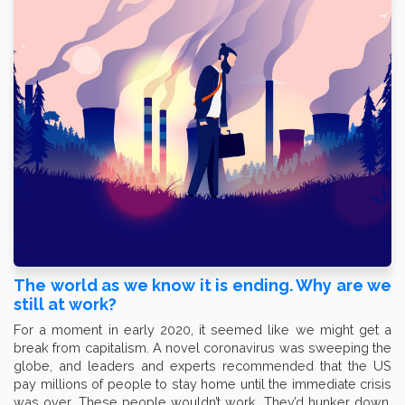
The world as we know it is ending. Why are we
still at work?
For a moment in early 2020, it seemed like we might get a
break from capitalism. A novel coronavirus was sweeping the
globe, and leaders and experts recommended that the US
pay millions of people to stay home until the immediate crisis
was over. These people wouldn’t work. They’d hunker down,