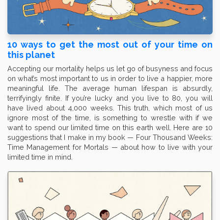
10 ways to get the most out of your time on
this planet
Accepting our mortality helps us let go of busyness and focus
on what’s most important to us in order to live a happier, more
meaningful life. The average human lifespan is absurdly,
terrifyingly finite. If you’re lucky and you live to 80, you will
have lived about 4,000 weeks. This truth, which most of us
ignore most of the time, is something to wrestle with if we
want to spend our limited time on this earth well. Here are 10
suggestions that I make in my book — Four Thousand Weeks:
Time Management for Mortals — about how to live with your
limited time in mind.