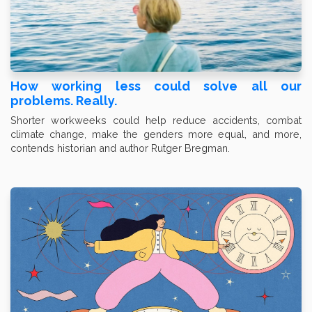
How working less could solve all our
problems. Really.
Shorter workweeks could help reduce accidents, combat
climate change, make the genders more equal, and more,
contends historian and author Rutger Bregman.