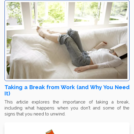
Taking a Break from Work (and Why You Need
It)
This article explores the importance of taking a break,
including what happens when you don't and some of the
signs that you need to unwind.