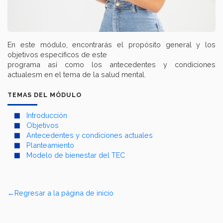
En este módulo, encontrarás el propósito general y los
objetivos específicos de este
programa así como los antecedentes y condiciones
actualesm en el tema de la salud mental.
TEMAS DEL MÓDULO
Introducción
Objetivos
Antecedentes y condiciones actuales
Planteamiento
Modelo de bienestar del TEC
←Regresar a la página de inicio