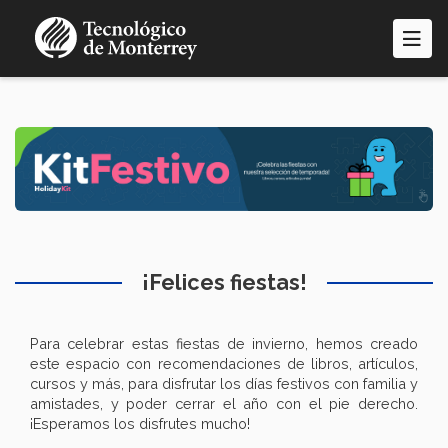
Pasar
al
contenido
principal
¡Felices fiestas!
Para celebrar estas fiestas de invierno, hemos creado
este espacio con recomendaciones de libros, artículos,
cursos y más, para disfrutar los días festivos con familia y
amistades, y poder cerrar el año con el pie derecho.
¡Esperamos los disfrutes mucho!