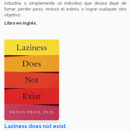
industria, o simplemente un individuo que desea dejar de
fumar, perder peso, reducir el estrés, o lograr cualquier otro
objetivo.
Libro en inglés.
Laziness does not exist