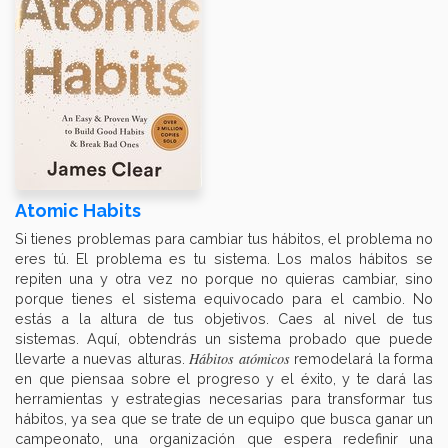
Atomic Habits
Si tienes problemas para cambiar tus hábitos, el problema no
eres tú. El problema es tu sistema. Los malos hábitos se
repiten una y otra vez no porque no quieras cambiar, sino
porque tienes el sistema equivocado para el cambio. No
estás a la altura de tus objetivos. Caes al nivel de tus
sistemas. Aquí, obtendrás un sistema probado que puede
Hábitos atómicos
llevarte a nuevas alturas.
remodelará la forma
en que piensaa sobre el progreso y el éxito, y te dará las
herramientas y estrategias necesarias para transformar tus
hábitos, ya sea que se trate de un equipo que busca ganar un
campeonato, una organización que espera redefinir una