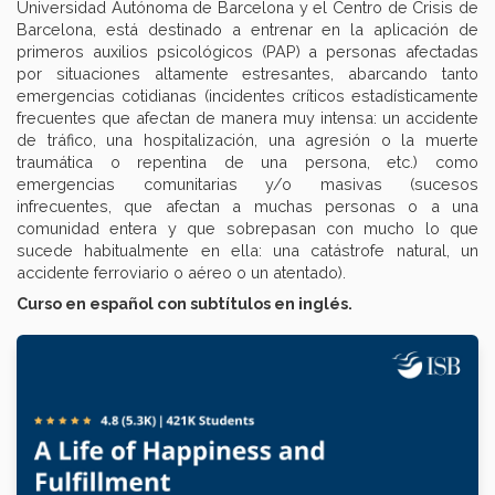
Universidad Autónoma de Barcelona y el Centro de Crisis de
Barcelona, está destinado a entrenar en la aplicación de
primeros auxilios psicológicos (PAP) a personas afectadas
por situaciones altamente estresantes, abarcando tanto
emergencias cotidianas (incidentes críticos estadísticamente
frecuentes que afectan de manera muy intensa: un accidente
de tráfico, una hospitalización, una agresión o la muerte
traumática o repentina de una persona, etc.) como
emergencias comunitarias y/o masivas (sucesos
infrecuentes, que afectan a muchas personas o a una
comunidad entera y que sobrepasan con mucho lo que
sucede habitualmente en ella: una catástrofe natural, un
accidente ferroviario o aéreo o un atentado).
Curso en español con subtítulos en inglés.