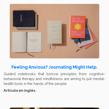
Feeling Anxious? Journaling Might Help.
Guided notebooks that borrow principles from cognitive-
behavioral therapy and mindfulness are aiming to put mental-
health tools in the hands of the people.
Artículo en inglés.