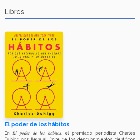
Libros
El poder de los hábitos
El poder de los hábitos
En
, el premiado periodista Charles
Duhigg nos lleva al límite de los descubrimientos científicos