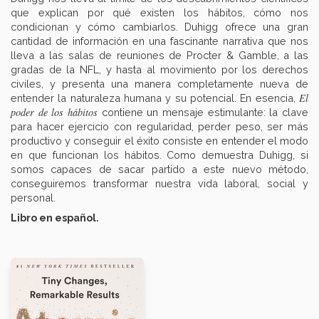
que explican por qué existen los hábitos, cómo nos
condicionan y cómo cambiarlos. Duhigg ofrece una gran
cantidad de información en una fascinante narrativa que nos
lleva a las salas de reuniones de Procter & Gamble, a las
gradas de la NFL, y hasta al movimiento por los derechos
civiles, y presenta una manera completamente nueva de
El
entender la naturaleza humana y su potencial. En esencia,
poder de los hábitos
contiene un mensaje estimulante: la clave
para hacer ejercicio con regularidad, perder peso, ser más
productivo y conseguir el éxito consiste en entender el modo
en que funcionan los hábitos. Como demuestra Duhigg, si
somos capaces de sacar partido a este nuevo método,
conseguiremos transformar nuestra vida laboral, social y
personal.
Libro en español.