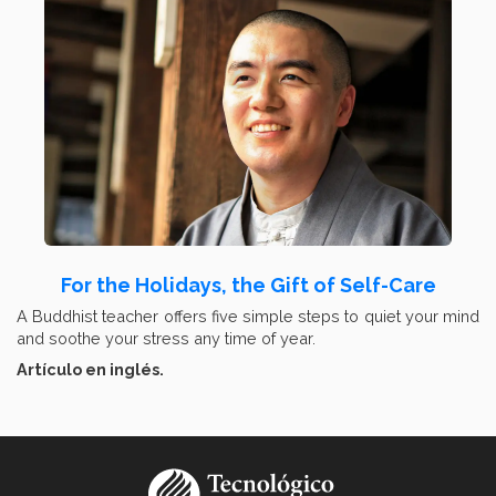
For the Holidays, the Gift of Self-Care
A Buddhist teacher offers five simple steps to quiet your mind
and soothe your stress any time of year.
Artículo en inglés.