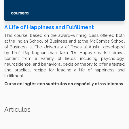
A Life of Happiness and Fulfillment
This course, based on the award-winning class offered both
at the Indian School of Business and at the McCombs School
of Business at The University of Texas at Austin, developed
by Prof. Raj Raghunathan (aka "Dr. Happy-smarts") draws
content from a variety of fields, including psychology,
neuroscience, and behavioral decision theory to offer a tested
and practical recipe for leading a life of happiness and
fulfillment.
Curso en inglés con subtítulos en español y otros idiomas.
Artículos