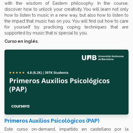
with the wisdom of Eastern philosophy. In the course,
discover how to unlock your creativity. You will learn not only
how to listen to music in a new way, but also how to listen to
the impact that music has on you. You will find out how to care
for yourself by practicing coping techniques that are
supported by music that is special to you.
Curso en inglés.
Primeros Auxilios Psicológicos (PAP)
Este curso on-demand, impartido en castellano por la