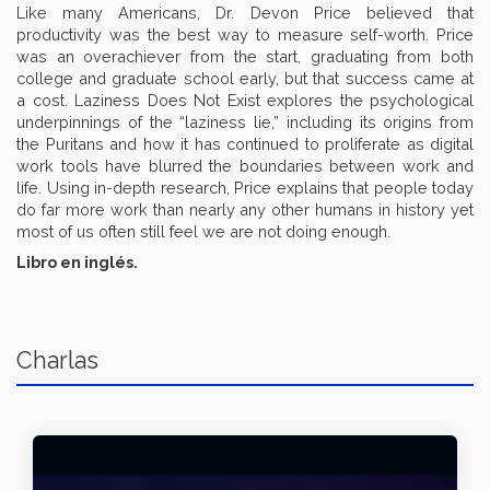
Like many Americans, Dr. Devon Price believed that
productivity was the best way to measure self-worth. Price
was an overachiever from the start, graduating from both
college and graduate school early, but that success came at
a cost. Laziness Does Not Exist explores the psychological
underpinnings of the “laziness lie,” including its origins from
the Puritans and how it has continued to proliferate as digital
work tools have blurred the boundaries between work and
life. Using in-depth research, Price explains that people today
do far more work than nearly any other humans in history yet
most of us often still feel we are not doing enough.
Libro en inglés.
Charlas