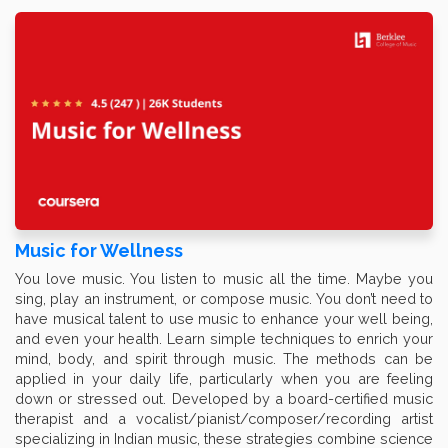
Music for Wellness
You love music. You listen to music all the time. Maybe you
sing, play an instrument, or compose music. You don’t need to
have musical talent to use music to enhance your well being,
and even your health. Learn simple techniques to enrich your
mind, body, and spirit through music. The methods can be
applied in your daily life, particularly when you are feeling
down or stressed out. Developed by a board-certified music
therapist and a vocalist/pianist/composer/recording artist
specializing in Indian music, these strategies combine science