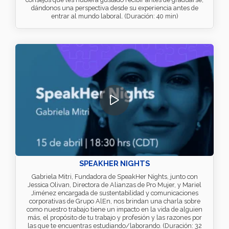
dándonos una perspectiva desde su experiencia antes de
entrar al mundo laboral. (Duración: 40 min)
SPEAKHER NIGHTS
Gabriela Mitri, Fundadora de SpeakHer Nights, junto con
Jessica Olivan, Directora de Alianzas de Pro Mujer, y Mariel
Jiménez encargada de sustentabilidad y comunicaciones
corporativas de Grupo AlEn, nos brindan una charla sobre
como nuestro trabajo tiene un impacto en la vida de alguien
más, el propósito de tu trabajo y profesión y las razones por
las que te encuentras estudiando/laborando. (Duración: 32