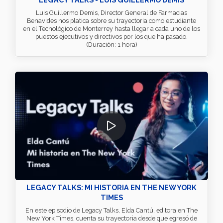
Luis Guillermo Demis, Director General de Farmacias
Benavides nos platica sobre su trayectoria como estudiante
en el Tecnológico de Monterrey hasta llegar a cada uno de los
puestos ejecutivos y directivos por los que ha pasado.
(Duración: 1 hora)
LEGACY TALKS: MI HISTORIA EN THE NEW YORK
TIMES
En este episodio de Legacy Talks, Elda Cantú, editora en The
New York Times, cuenta su trayectoria desde que egresó de