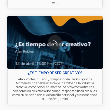
min)
¿ES TIEMPO DE SER CREATIVO?
Alan Robles, músico y compositor del Tecnológico de
Monterrey nos habla acerca de los mitos de la industria
creativa, cómo poner en marcha los proyectos artísticos,
colaboración con otras disciplinas, responsabilidad social así
como su relación con el desarrollo personal y trascendencia.
(Duración: 31 min)