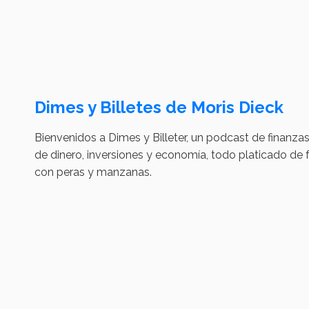
Dimes y Billetes de Moris Dieck
Bienvenidos a Dimes y Billeter, un podcast de finanza
de dinero, inversiones y economía, todo platicado de f
con peras y manzanas.