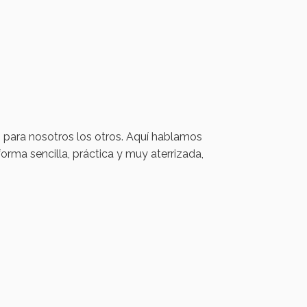
s para nosotros los otros. Aquí hablamos
orma sencilla, práctica y muy aterrizada,