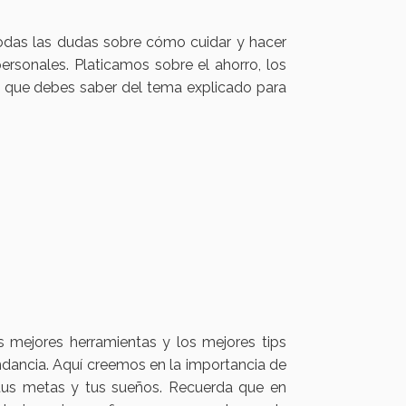
odas las dudas sobre cómo cuidar y hacer
ersonales. Platicamos sobre el ahorro, los
lo que debes saber del tema explicado para
s mejores herramientas y los mejores tips
ndancia. Aquí creemos en la importancia de
tus metas y tus sueños. Recuerda que en