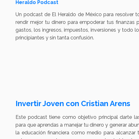
Heraldo Podcast
Un podcast de El Heraldo de México para resolver t
rendir mejor tu dinero para empoderar tus finanzas p
gastos, los ingresos, impuestos, inversiones y todo 
principiantes y sin tanta confusión.
Invertir Joven con Cristian Arens
Este podcast tiene como objetivo principal darte la
para que aprendas a manejar tu dinero y generar abu
la educación financiera como medio para alcanzar 