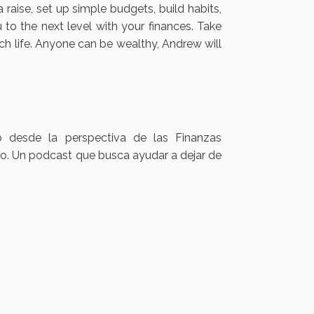
raise, set up simple budgets, build habits,
to the next level with your finances. Take
ich life. Anyone can be wealthy, Andrew will
o desde la perspectiva de las Finanzas
ero. Un podcast que busca ayudar a dejar de