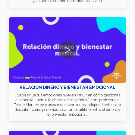
y actuamos cuando enfrentamos la vida.
RELACIÓN DINERO Y BIENESTAR EMOCIONAL
¿Sabías que tus emociones pueden influir en cómo gestionas
el dinero? Únete a la charla de Alejandro Girón, profesor del
Tec de Monterrey y asesor de inversiones independiente, para
descubrir cómo podemos crear un equilibrio entre el dinero y
el bienestar emocional.