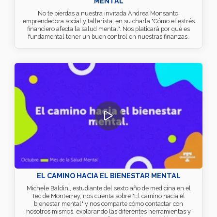
MENTAL
No te pierdas a nuestra invitada Andrea Monsanto,
emprendedora social y tallerista, en su charla "Cómo el estrés
financiero afecta la salud mental". Nos platicará por qué es
fundamental tener un buen control en nuestras finanzas.
EL CAMINO HACIA EL BIENESTAR MENTAL
Michele Baldini, estudiante del sexto año de medicina en el
Tec de Monterrey, nos cuenta sobre "El camino hacia el
bienestar mental" y nos comparte cómo contactar con
nosotros mismos, explorando las diferentes herramientas y