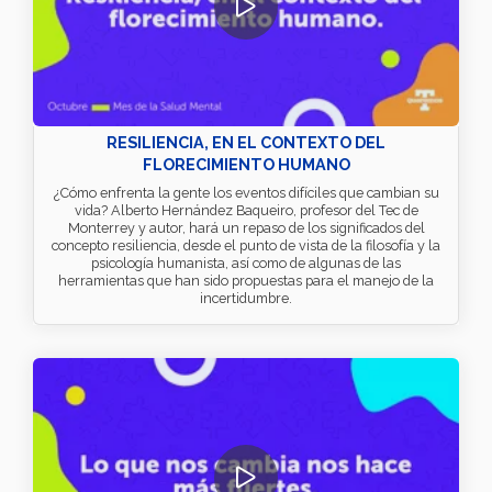
RESILIENCIA, EN EL CONTEXTO DEL
FLORECIMIENTO HUMANO
¿Cómo enfrenta la gente los eventos difíciles que cambian su
vida? Alberto Hernández Baqueiro, profesor del Tec de
Monterrey y autor, hará un repaso de los significados del
concepto resiliencia, desde el punto de vista de la filosofía y la
psicología humanista, así como de algunas de las
herramientas que han sido propuestas para el manejo de la
incertidumbre.