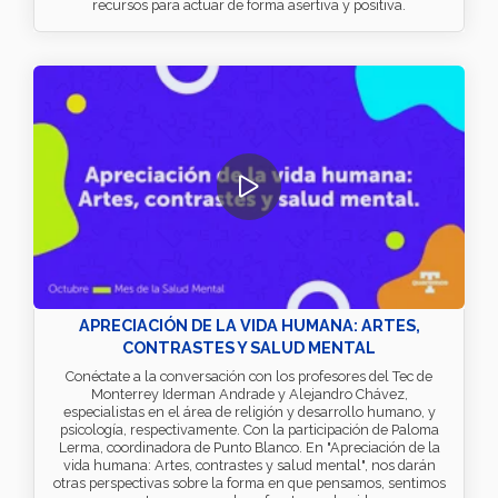
recursos para actuar de forma asertiva y positiva.
APRECIACIÓN DE LA VIDA HUMANA: ARTES,
CONTRASTES Y SALUD MENTAL
Conéctate a la conversación con los profesores del Tec de
Monterrey Iderman Andrade y Alejandro Chávez,
especialistas en el área de religión y desarrollo humano, y
psicología, respectivamente. Con la participación de Paloma
Lerma, coordinadora de Punto Blanco. En "Apreciación de la
vida humana: Artes, contrastes y salud mental", nos darán
otras perspectivas sobre la forma en que pensamos, sentimos