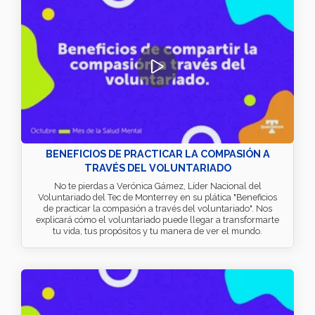
BENEFICIOS DE PRACTICAR LA COMPASIÓN A
TRAVÉS DEL VOLUNTARIADO
No te pierdas a Verónica Gámez, Líder Nacional del
Voluntariado del Tec de Monterrey en su plática "Beneficios
de practicar la compasión a través del voluntariado". Nos
explicará cómo el voluntariado puede llegar a transformarte
tu vida, tus propósitos y tu manera de ver el mundo.