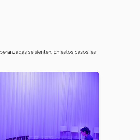
eranzadas se sienten. En estos casos, es