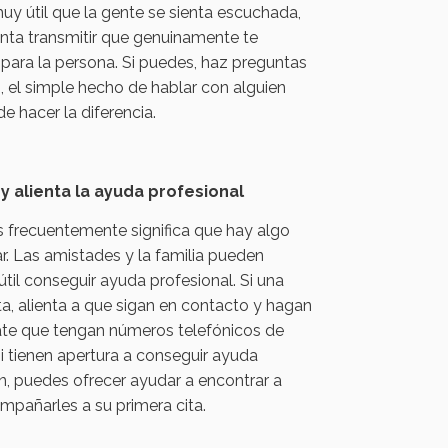
uy útil que la gente se sienta escuchada,
tenta transmitir que genuinamente te
para la persona. Si puedes, haz preguntas
, el simple hecho de hablar con alguien
 hacer la diferencia.
y alienta la ayuda profesional
 frecuentemente significa que hay algo
r. Las amistades y la familia pueden
til conseguir ayuda profesional. Si una
a, alienta a que sigan en contacto y hagan
úrate que tengan números telefónicos de
Si tienen apertura a conseguir ayuda
ún, puedes ofrecer ayudar a encontrar a
ompañarles a su primera cita.