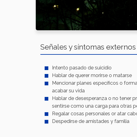
Señales y síntomas externos
Intento pasado de suicidio
Hablar de querer morirse o matarse
Mencionar planes específicos o form
acabar su vida
Hablar de desesperanza o no tener pr
sentirse como una carga para otras 
Regalar cosas personales or atar cab
Despedirse de amistades y familia