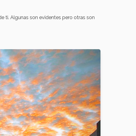
e ti. Algunas son evidentes pero otras son