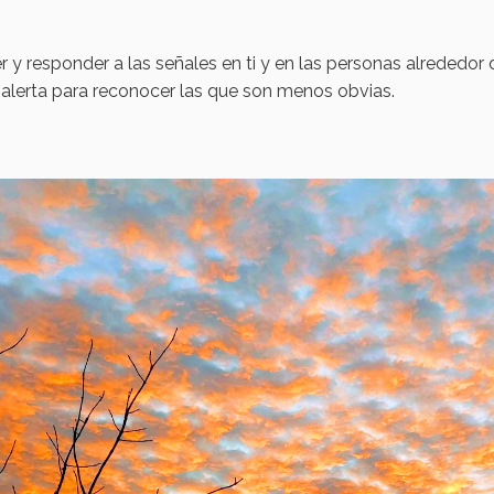
 responder a las señales en ti y en las personas alrededor d
 y alerta para reconocer las que son menos obvias.