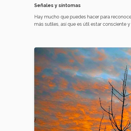
Señales y síntomas
Hay mucho que puedes hacer para reconocer y
más sutiles, así que es útil estar consciente