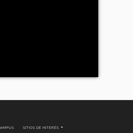
CAMPUS
SITIOS DE INTERÉS