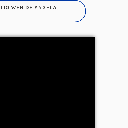
SITIO WEB DE ANGELA