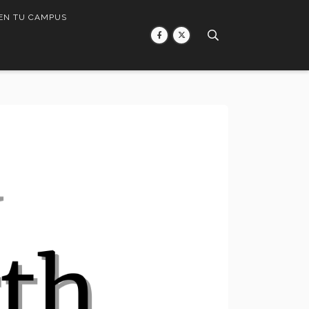
 EN TU CAMPUS