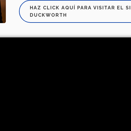
HAZ CLICK AQUÍ PARA VISITAR EL 
DUCKWORTH